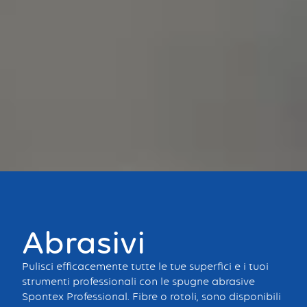
Bouton
Abrasivi
Pulisci efficacemente tutte le tue superfici e i tuoi
strumenti professionali con le spugne abrasive
Spontex Professional. Fibre o rotoli, sono disponibili