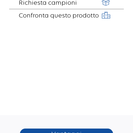
Richiesta campioni
Confronta questo prodotto