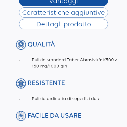
Vantaggi
Caratteristiche aggiuntive
Dettagli prodotto
QUALITÀ
Pulizia standard Taber Abrasività: K500 >
150 mg/1000 giri
RESISTENTE
Pulizia ordinaria di superfici dure
FACILE DA USARE