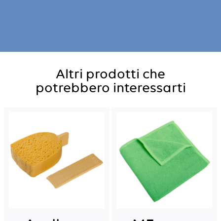
Altri prodotti che
potrebbero interessarti