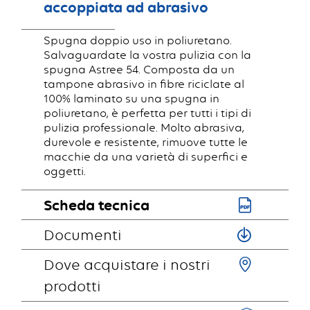
accoppiata ad abrasivo
Spugna doppio uso in poliuretano.
Salvaguardate la vostra pulizia con la
spugna Astree 54. Composta da un
tampone abrasivo in fibre riciclate al
100% laminato su una spugna in
poliuretano, è perfetta per tutti i tipi di
pulizia professionale. Molto abrasiva,
durevole e resistente, rimuove tutte le
macchie da una varietà di superfici e
oggetti.
Scheda tecnica
Documenti
Dove acquistare i nostri
prodotti