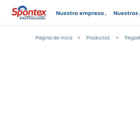
Nuestra empresa
Nuestros
Página de inicio
Productos
frega