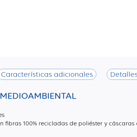
Características adicionales
Detalle
MEDIOAMBIENTAL
es
n fibras 100% recicladas de poliéster y cáscaras