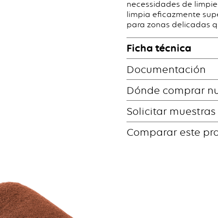
necessidades de limpiez
limpia eficazmente sup
para zonas delicadas q
Ficha técnica
Documentación
Dónde comprar nu
Solicitar muestras
Comparar este pr