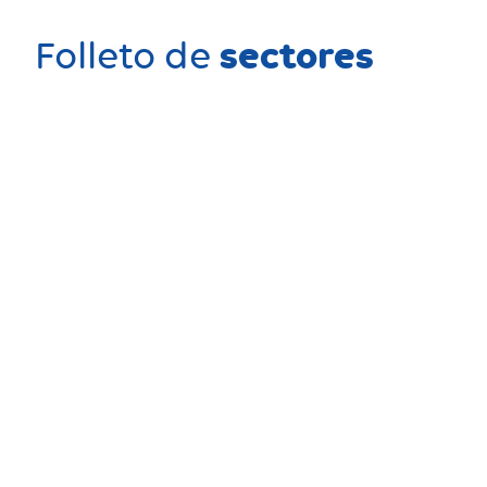
sectores
Folleto de