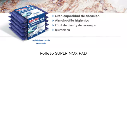
Folleto SUPERINOX PAD