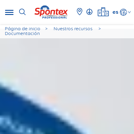
es
Página de inicio
Nuestros recursos
Documentación