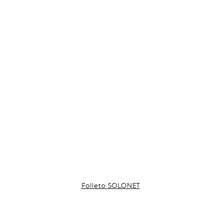
Folleto SOLONET