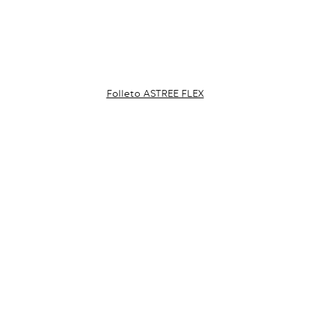
Folleto ASTREE FLEX