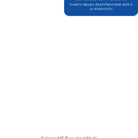
Nuestro equipo de profesionales está a
su disposición