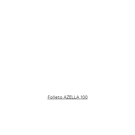
Folleto AZELLA 100