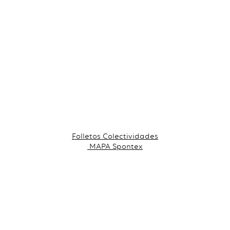
Folletos Colectividades
MAPA Spontex