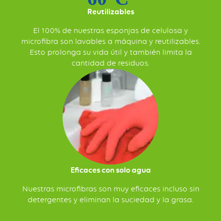
Reutilizables
El 100% de nuestras esponjas de celulosa y
microfibra son lavables a máquina y reutilizables.
Esto prolonga su vida útil y también limita la
cantidad de residuos.
Eficaces con solo agua
Nuestras microfibras son muy eficaces incluso sin
detergentes y eliminan la suciedad y la grasa.