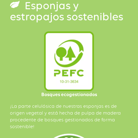
Esponjas y
estropajos sostenibles
Bosques ecogestionados
¡La parte celulósica de nuestras esponjas es de
origen vegetal y está hecha de pulpa de madera
procedente de bosques gestionados de forma
sostenible!