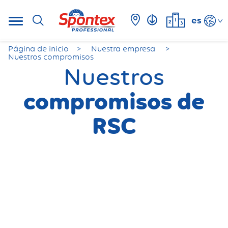
es
Página de inicio
Nuestra empresa
Nuestros compromisos
Nuestros
compromisos de
RSC