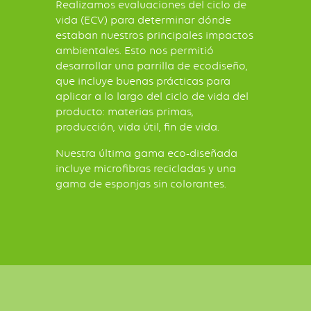
Realizamos evaluaciones del ciclo de
vida (ECV) para determinar dónde
estaban nuestros principales impactos
ambientales. Esto nos permitió
desarrollar una parrilla de ecodiseño,
que incluye buenas prácticas para
aplicar a lo largo del ciclo de vida del
producto: materias primas,
producción, vida útil, fin de vida.
Nuestra última gama eco-diseñada
incluye microfibras recicladas y una
gama de esponjas sin colorantes.