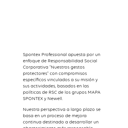
Spontex Professional apuesta por un
enfoque de Responsabilidad Social
Corporativa “Nuestros gestos
protectores” con compromisos
específicos vinculados a su misión y
sus actividades, basados en las
políticas de RSC de los grupos MAPA
SPONTEX y Newell.
Nuestra perspectiva a largo plazo se
basa en un proceso de mejora
continua destinado a desarrollar un