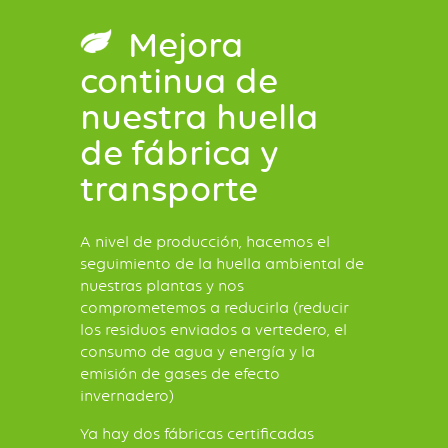
Mejora
continua de
nuestra huella
de fábrica y
transporte
A nivel de producción, hacemos el
seguimiento de la huella ambiental de
nuestras plantas y nos
comprometemos a reducirla (reducir
los residuos enviados a vertedero, el
consumo de agua y energía y la
emisión de gases de efecto
invernadero)
Ya hay dos fábricas certificadas