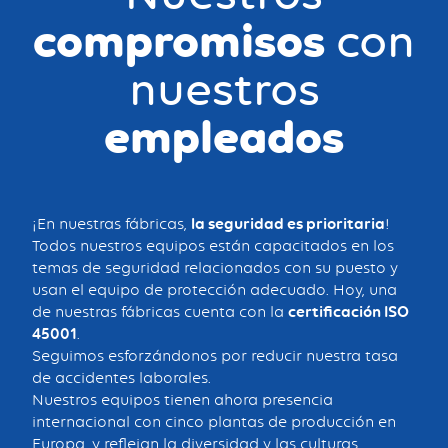
compromisos
con
nuestros
empleados
¡En nuestras fábricas,
la seguridad es prioritaria
!
Todos nuestros equipos están capacitados en los
temas de seguridad relacionados con su puesto y
usan el equipo de protección adecuado. Hoy, una
de nuestras fábricas cuenta con la
certificación ISO
45001
.
Seguimos esforzándonos por reducir nuestra tasa
de accidentes laborales.
Nuestros equipos tienen ahora presencia
internacional con cinco plantas de producción en
Europa, y reflejan la diversidad y las culturas