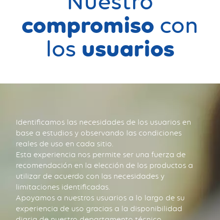
Nuestro
compromiso
con
usuarios
los
Identificamos las necesidades de los usuarios en
base a estudios y observando las condiciones
reales de uso en cada sitio.
Esta experiencia nos permite ser una fuerza de
recomendación en la elección de los productos a
utilizar de acuerdo con las necesidades y
limitaciones identificadas.
Apoyamos a nuestros usuarios a lo largo de su
experiencia de uso gracias a la disponibilidad
diaria de nuestro departamento técnico.