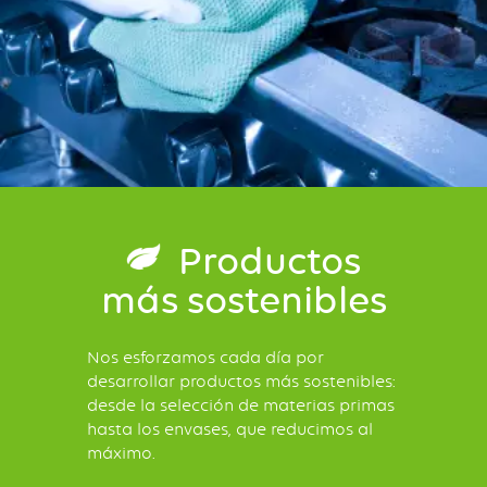
Productos
más sostenibles
Nos esforzamos cada día por
desarrollar productos más sostenibles:
desde la selección de materias primas
hasta los envases, que reducimos al
máximo.