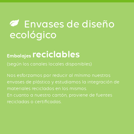
Envases de diseño
ecológico
reciclables
Embalajes
(según los canales locales disponibles)
Nos esforzamos por reducir al mínimo nuestros
envases de plástico y estudiamos la integración de
materiales reciclados en los mismos.
En cuanto a nuestro cartón, proviene de fuentes
recicladas o certificadas.