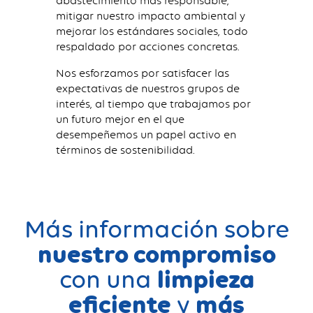
abastecimiento más responsable,
mitigar nuestro impacto ambiental y
mejorar los estándares sociales, todo
respaldado por acciones concretas.
Nos esforzamos por satisfacer las
expectativas de nuestros grupos de
interés, al tiempo que trabajamos por
un futuro mejor en el que
desempeñemos un papel activo en
términos de sostenibilidad.
Más información sobre
nuestro compromiso
limpieza
con una
eficiente
más
y