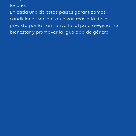
locales.
En cada uno de estos países garantizamos
condiciones sociales que van más allá de lo
previsto por la normativa local para asegurar su
bienestar y promover la igualdad de género.