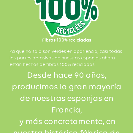
Fibras 100% recicladas
Ya que no solo son verdes en apariencia, casi todas
las partes abrasivas de nuestras esponjas ahora
están hechas de fibras 100% recicladas.
Desde hace 90 años,
producimos la gran mayoría
de nuestras esponjas en
Francia,
y más concretamente, en
nuestra histórica fábrica de