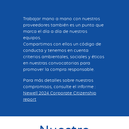
Trabajar mano a mano con nuestros
proveedores también es un punto que
marca el día a día de nuestros
equipos.
Compartimos con ellos un código de
conducta y tenemos en cuenta
criterios ambientales, sociales y éticos
en nuestras convocatorias para
promover la compra responsable.
Para más detalles sobre nuestros
compromisos, consulte el informe :
Newell 2024 Corporate Citizenship
report