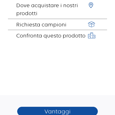
Dove acquistare i nostri
prodotti
Richiesta campioni
Confronta questo prodotto
Vantaggi