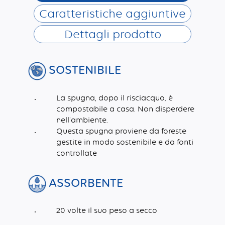
Caratteristiche aggiuntive
Dettagli prodotto
SOSTENIBILE
La spugna, dopo il risciacquo, è
compostabile a casa. Non disperdere
nell'ambiente.
Questa spugna proviene da foreste
gestite in modo sostenibile e da fonti
controllate
ASSORBENTE
20 volte il suo peso a secco