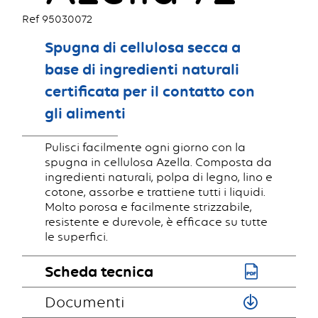
Ref 95030072
Spugna di cellulosa secca a
base di ingredienti naturali
certificata per il contatto con
gli alimenti
Pulisci facilmente ogni giorno con la
spugna in cellulosa Azella. Composta da
ingredienti naturali, polpa di legno, lino e
cotone, assorbe e trattiene tutti i liquidi.
Molto porosa e facilmente strizzabile,
resistente e durevole, è efficace su tutte
le superfici.
Scheda tecnica
Documenti