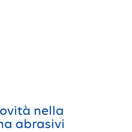
ovità nella
 abrasivi