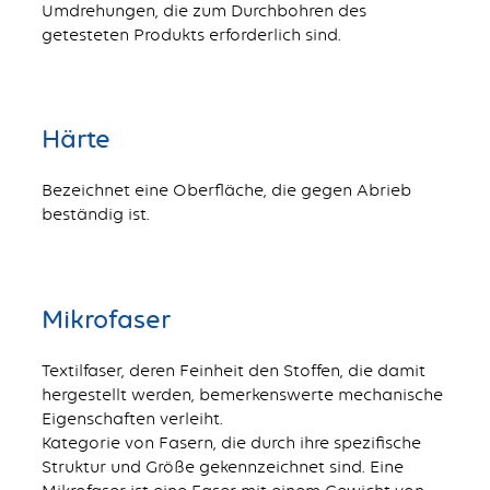
Umdrehungen, die zum Durchbohren des
getesteten Produkts erforderlich sind.
Härte
Bezeichnet eine Oberfläche, die gegen Abrieb
beständig ist.
Mikrofaser
Textilfaser, deren Feinheit den Stoffen, die damit
hergestellt werden, bemerkenswerte mechanische
Eigenschaften verleiht.
Kategorie von Fasern, die durch ihre spezifische
Struktur und Größe gekennzeichnet sind. Eine