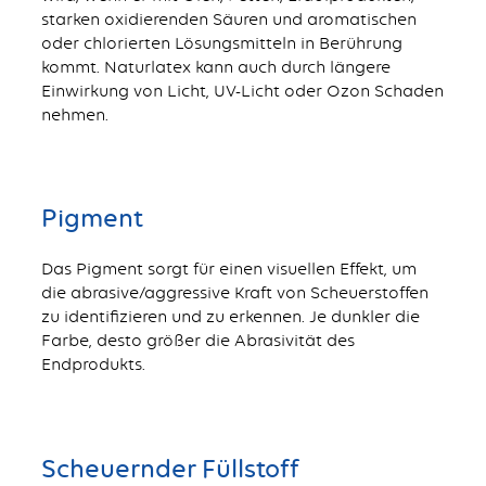
starken oxidierenden Säuren und aromatischen
oder chlorierten Lösungsmitteln in Berührung
kommt. Naturlatex kann auch durch längere
Einwirkung von Licht, UV-Licht oder Ozon Schaden
nehmen.
Pigment
Das Pigment sorgt für einen visuellen Effekt, um
die abrasive/aggressive Kraft von Scheuerstoffen
zu identifizieren und zu erkennen. Je dunkler die
Farbe, desto größer die Abrasivität des
Endprodukts.
Scheuernder Füllstoff