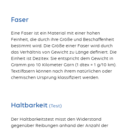
Faser
Eine Faser ist ein Material mit einer hohen
Feinheit, die durch ihre Größe und Beschaffenheit
bestimmt wird. Die Größe einer Faser wird durch
das Verhältnis von Gewicht zu Länge definiert. Die
Einheit ist Dezitex: Sie entspricht dem Gewicht in
Gramm pro 10 Kilometer Garn (1 dtex = 1 g/10 km).
Textilfasern können nach ihrem natürlichen oder
chemischen Ursprung klassifiziert werden.
Haltbarkeit
(Test)
Der Haltbarkeitstest misst den Widerstand
gegenüber Reibungen anhand der Anzahl der