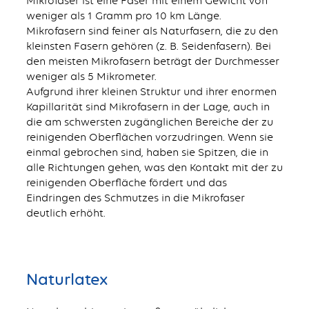
Mikrofaser ist eine Faser mit einem Gewicht von
weniger als 1 Gramm pro 10 km Länge.
Mikrofasern sind feiner als Naturfasern, die zu den
kleinsten Fasern gehören (z. B. Seidenfasern). Bei
den meisten Mikrofasern beträgt der Durchmesser
weniger als 5 Mikrometer.
Aufgrund ihrer kleinen Struktur und ihrer enormen
Kapillarität sind Mikrofasern in der Lage, auch in
die am schwersten zugänglichen Bereiche der zu
reinigenden Oberflächen vorzudringen. Wenn sie
einmal gebrochen sind, haben sie Spitzen, die in
alle Richtungen gehen, was den Kontakt mit der zu
reinigenden Oberfläche fördert und das
Eindringen des Schmutzes in die Mikrofaser
deutlich erhöht.
Naturlatex