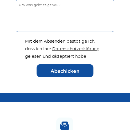
Mit dem Absenden bestätige ich,
dass ich Ihre
Datenschutzerklärung
gelesen und akzeptiert habe
Abschicken