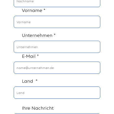
Vorname *
Unternehmen *
E-Mail *
Land *
Ihre Nachricht