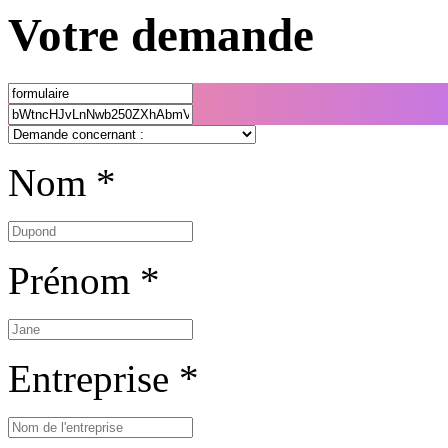
Votre
demande
Nom *
Prénom *
Entreprise *