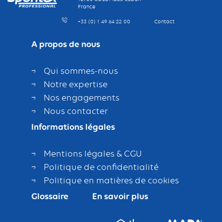
France
+33 (0) 1 49 64 22 00
Contact
A propos de nous
Qui sommes-nous
Notre expertise
Nos engagements
Nous contacter
Informations légales
Mentions légales & CGU
Politique de confidentialité
Politique en matières de cookies
Glossaire
En savoir plus