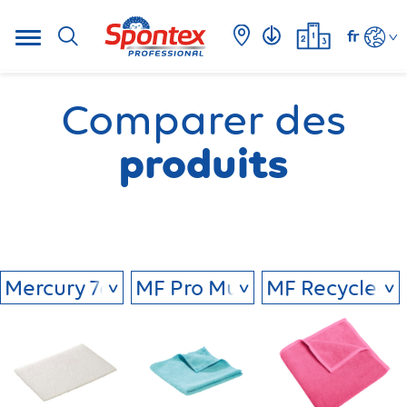
fr
Comparer des
produits